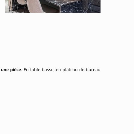
 une pièce
. En table basse, en plateau de bureau